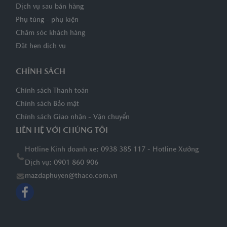
Dịch vụ sau bán hàng
Phụ tùng - phụ kiện
Chăm sóc khách hàng
Đặt hẹn dịch vụ
CHÍNH SÁCH
Chính sách Thanh toán
Chính sách Bảo mật
Chính sách Giao nhận - Vận chuyển
LIÊN HỆ VỚI CHÚNG TÔI
Hotline Kinh doanh xe: 0938 385 117 - Hotline Xưởng
Dịch vụ: 0901 860 906
mazdaphuyen@thaco.com.vn