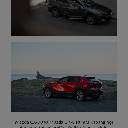
Mazda CX-30 và Mazda CX-8 sở hữu khoang nội