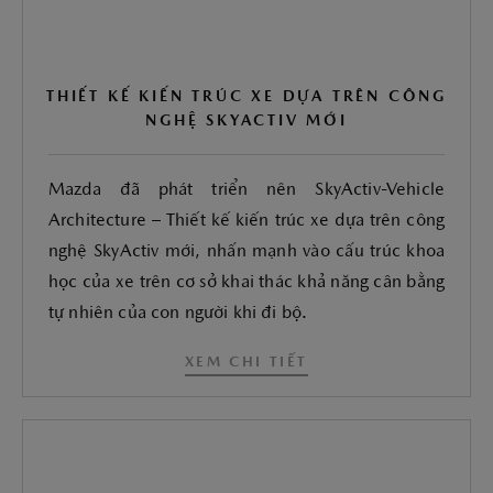
THIẾT KẾ KIẾN TRÚC XE DỰA TRÊN CÔNG
NGHỆ SKYACTIV MỚI
Mazda đã phát triển nên SkyActiv-Vehicle
Architecture – Thiết kế kiến trúc xe dựa trên công
nghệ SkyActiv mới, nhấn mạnh vào cấu trúc khoa
học của xe trên cơ sở khai thác khả năng cân bằng
tự nhiên của con người khi đi bộ.
XEM CHI TIẾT