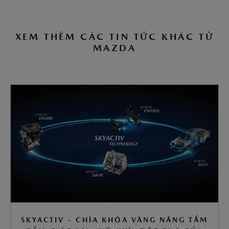
XEM THÊM CÁC TIN TỨC KHÁC TỪ
MAZDA
SKYACTIV - CHÌA KHÓA VÀNG NÂNG TẦM