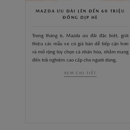
MAZDA ƯU ĐÃI LÊN ĐẾN 60 TRIỆU
ĐỒNG DỊP HÈ
Trong tháng 6, Mazda ưu đãi đặc biệt, giới
thiệu các mẫu xe có giá bán dễ tiếp cận hơn
và mở rộng tùy chọn cá nhân hóa, nhằm mang
đến trải nghiệm cao cấp cho người dùng.
XEM CHI TIẾT