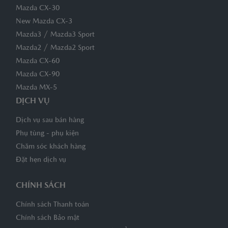
Mazda CX-30
New Mazda CX-3
/
Mazda3
Mazda3 Sport
/
Mazda2
Mazda2 Sport
Mazda CX-60
Mazda CX-90
Mazda MX-5
DỊCH VỤ
Dịch vụ sau bán hàng
Phụ tùng - phụ kiện
Chăm sóc khách hàng
Đặt hẹn dịch vụ
CHÍNH SÁCH
Chính sách Thanh toán
Chính sách Bảo mật