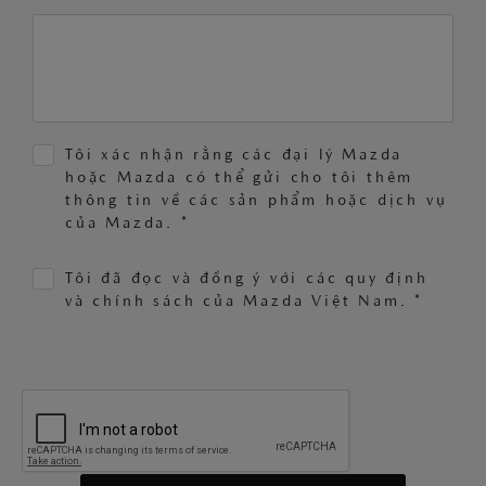
Tôi xác nhận rằng các đại lý Mazda
hoặc Mazda có thể gửi cho tôi thêm
thông tin về các sản phẩm hoặc dịch vụ
của Mazda. *
Tôi đã đọc và đồng ý với các quy định
và chính sách của Mazda Việt Nam. *